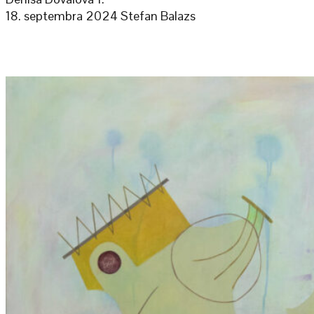
18. septembra 2024
Stefan Balazs