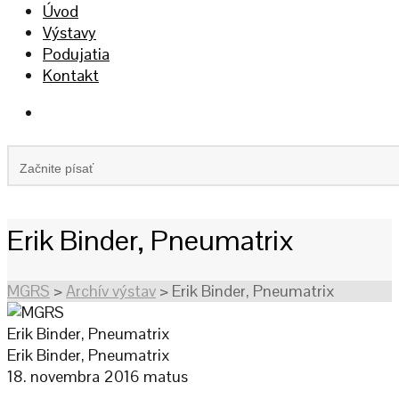
Úvod
Výstavy
Podujatia
Kontakt
Erik Binder, Pneumatrix
MGRS
>
Archív výstav
>
Erik Binder, Pneumatrix
Erik Binder, Pneumatrix
Erik Binder, Pneumatrix
18. novembra 2016
matus