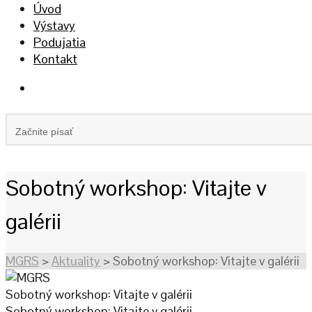
Úvod
Výstavy
Podujatia
Kontakt
Sobotný workshop: Vitajte v
galérii
MGRS
>
Aktuality
>
Sobotný workshop: Vitajte v galérii
Sobotný workshop: Vitajte v galérii
Sobotný workshop: Vitajte v galérii