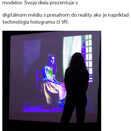
modelov. Svoje diela prezentuje v
digitálnom médiu s presahom do reality ako je napríklad
technológia hologramu či VR.